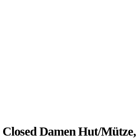
Closed Damen Hut/Mütze,