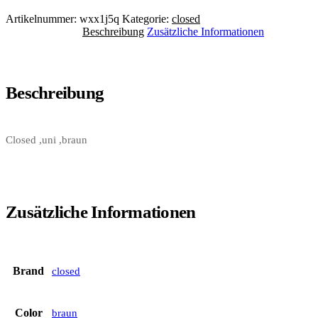
Artikelnummer:
wxx1j5q
Kategorie:
closed
Beschreibung
Zusätzliche Informationen
Beschreibung
Closed ,uni ,braun
Zusätzliche Informationen
Brand
closed
Color
braun