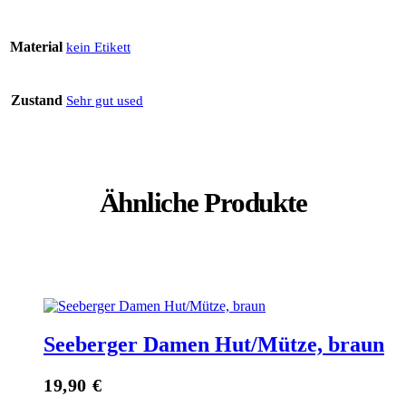
Material
kein Etikett
Zustand
Sehr gut used
Ähnliche Produkte
Seeberger Damen Hut/Mütze, braun
19,90
€