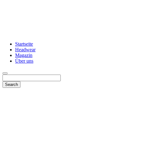
Startseite
Headwear
Magazin
Über uns