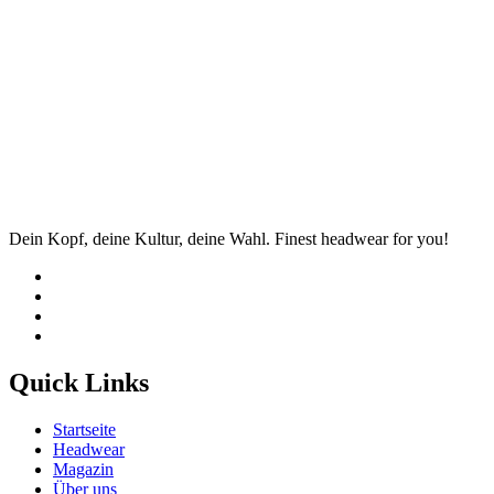
Dein Kopf, deine Kultur, deine Wahl. Finest headwear for you!
Quick Links
Startseite
Headwear
Magazin
Über uns