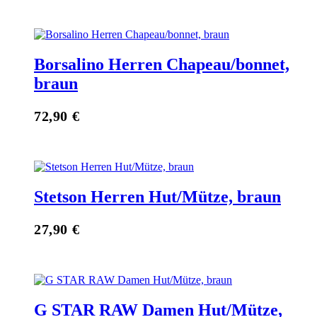
Borsalino Herren Chapeau/bonnet,
braun
72,90
€
Stetson Herren Hut/Mütze, braun
27,90
€
G STAR RAW Damen Hut/Mütze,