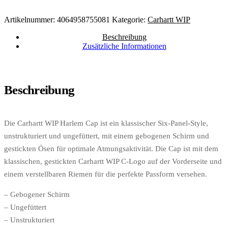
Artikelnummer:
4064958755081
Kategorie:
Carhartt WIP
Beschreibung
Zusätzliche Informationen
Beschreibung
Die Carhartt WIP Harlem Cap ist ein klassischer Six-Panel-Style,
unstrukturiert und ungefüttert, mit einem gebogenen Schirm und
gestickten Ösen für optimale Atmungsaktivität. Die Cap ist mit dem
klassischen, gestickten Carhartt WIP C-Logo auf der Vorderseite und
einem verstellbaren Riemen für die perfekte Passform versehen.
– Gebogener Schirm
– Ungefüttert
– Unstrukturiert