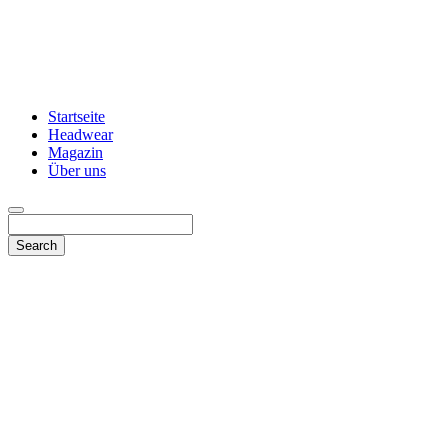
Startseite
Headwear
Magazin
Über uns