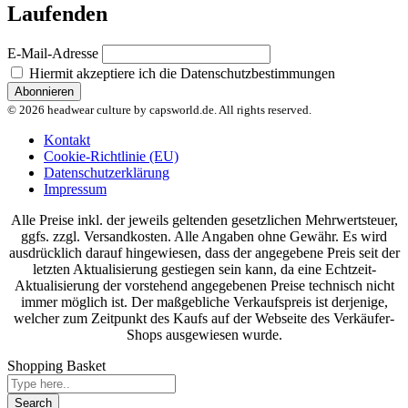
Laufenden
E-Mail-Adresse
Hiermit akzeptiere ich die Datenschutzbestimmungen
© 2026 headwear culture by capsworld.de. All rights reserved.
Kontakt
Cookie-Richtlinie (EU)
Datenschutzerklärung
Impressum
Alle Preise inkl. der jeweils geltenden gesetzlichen Mehrwertsteuer,
ggfs. zzgl. Versandkosten. Alle Angaben ohne Gewähr. Es wird
ausdrücklich darauf hingewiesen, dass der angegebene Preis seit der
letzten Aktualisierung gestiegen sein kann, da eine Echtzeit-
Aktualisierung der vorstehend angegebenen Preise technisch nicht
immer möglich ist. Der maßgebliche Verkaufspreis ist derjenige,
welcher zum Zeitpunkt des Kaufs auf der Webseite des Verkäufer-
Shops ausgewiesen wurde.
Shopping Basket