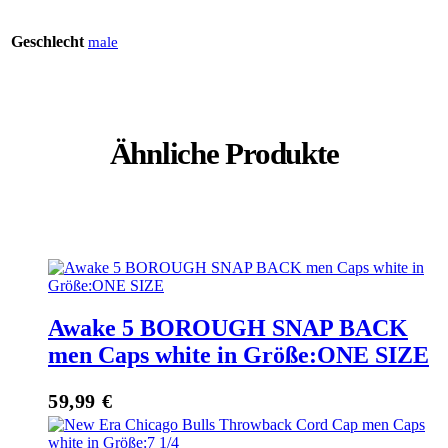
Geschlecht
male
Ähnliche Produkte
Awake 5 BOROUGH SNAP BACK
men Caps white in Größe:ONE SIZE
59,99
€