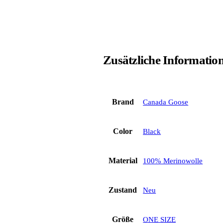
Zusätzliche Informatio
Brand
Canada Goose
Color
Black
Material
100% Merinowolle
Zustand
Neu
Größe
ONE SIZE