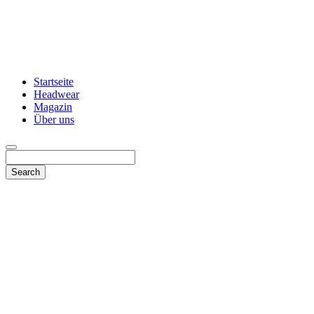
Startseite
Headwear
Magazin
Über uns