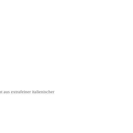
aus extrafeiner italienischer