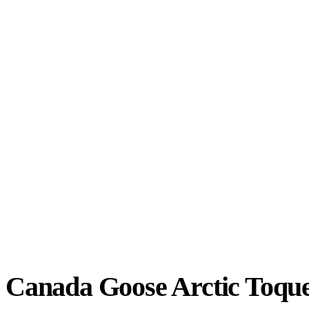
Canada Goose Arctic Toqu