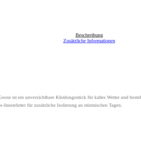
Beschreibung
Zusätzliche Informationen
se ist ein unverzichtbare Kleidungsstück für kaltes Wetter und besteht 
Innenfutter für zusätzliche Isolierung an stürmischen Tagen.