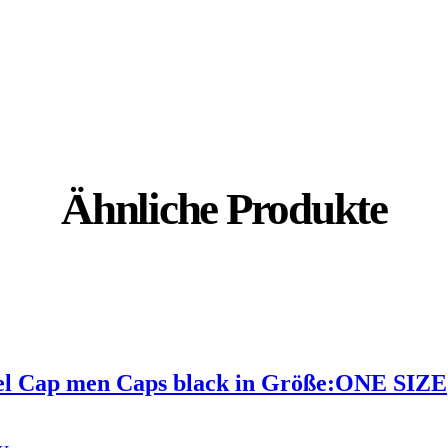
Ähnliche Produkte
nel Cap men Caps black in Größe:ONE SIZE