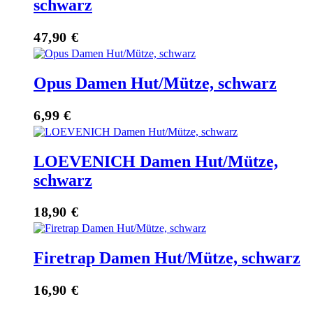
schwarz
47,90
€
Opus Damen Hut/Mütze, schwarz
6,99
€
LOEVENICH Damen Hut/Mütze,
schwarz
18,90
€
Firetrap Damen Hut/Mütze, schwarz
16,90
€