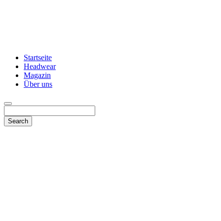
Startseite
Headwear
Magazin
Über uns