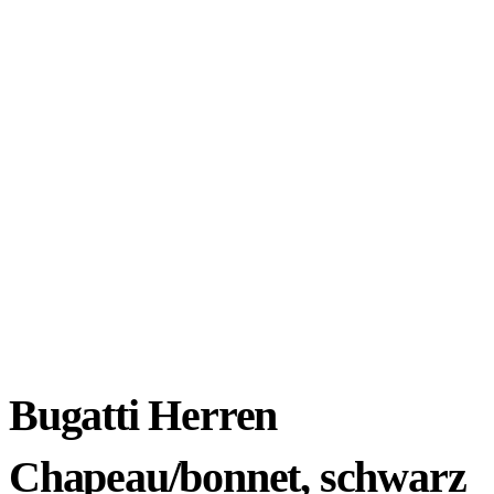
Bugatti Herren
Chapeau/bonnet, schwarz