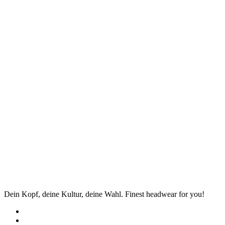
Dein Kopf, deine Kultur, deine Wahl. Finest headwear for you!