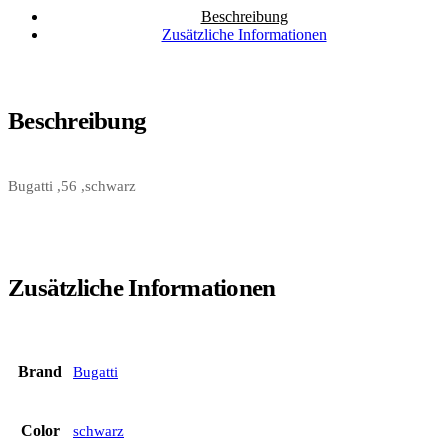
Beschreibung
Zusätzliche Informationen
Beschreibung
Bugatti ,56 ,schwarz
Zusätzliche Informationen
Brand
Bugatti
Color
schwarz