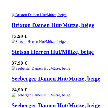
Brixton Damen Hut/Mütze, beige
13,90
€
Stetson Herren Hut/Mütze, beige
37,90
€
Seeberger Damen Hut/Mütze, beige
24,90
€
Seeberger Damen Hut/Mütze, beige