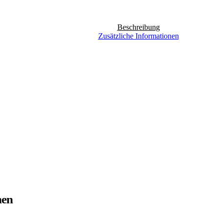
Beschreibung
Zusätzliche Informationen
nen