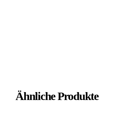
Ähnliche Produkte