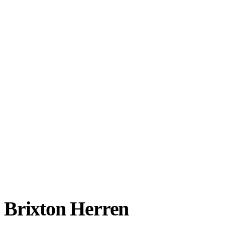
Brixton Herren