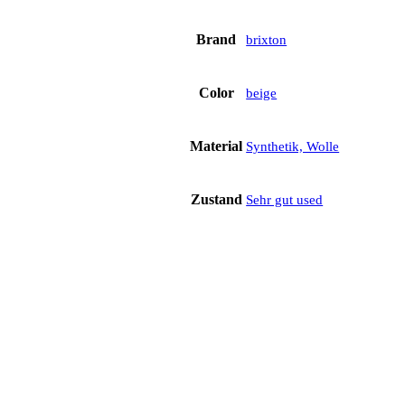
Brand
brixton
Color
beige
Material
Synthetik, Wolle
Zustand
Sehr gut used