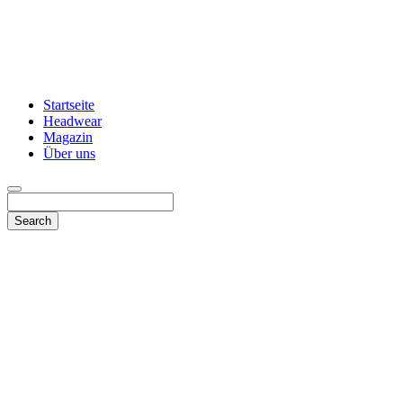
Startseite
Headwear
Magazin
Über uns