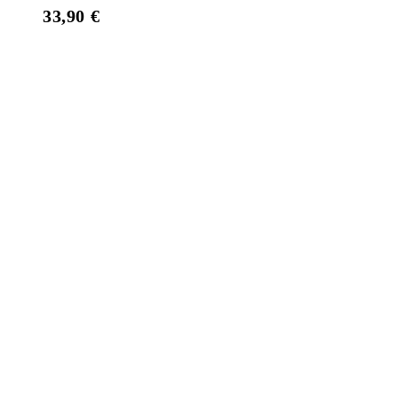
33,90
€