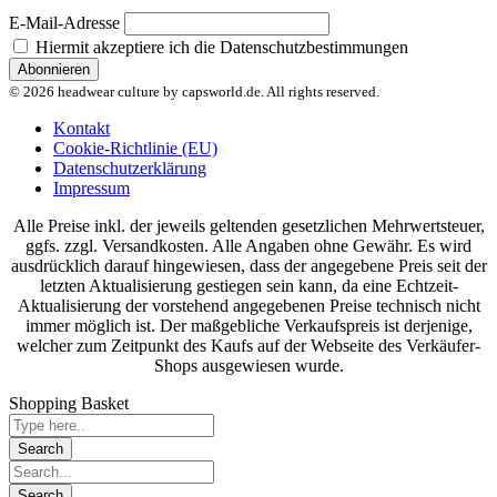
E-Mail-Adresse
Hiermit akzeptiere ich die Datenschutzbestimmungen
© 2026 headwear culture by capsworld.de. All rights reserved.
Kontakt
Cookie-Richtlinie (EU)
Datenschutzerklärung
Impressum
Alle Preise inkl. der jeweils geltenden gesetzlichen Mehrwertsteuer,
ggfs. zzgl. Versandkosten. Alle Angaben ohne Gewähr. Es wird
ausdrücklich darauf hingewiesen, dass der angegebene Preis seit der
letzten Aktualisierung gestiegen sein kann, da eine Echtzeit-
Aktualisierung der vorstehend angegebenen Preise technisch nicht
immer möglich ist. Der maßgebliche Verkaufspreis ist derjenige,
welcher zum Zeitpunkt des Kaufs auf der Webseite des Verkäufer-
Shops ausgewiesen wurde.
Shopping Basket