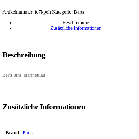
Artikelnummer:
io7kpoh
Kategorie:
Barts
Beschreibung
Zusätzliche Informationen
Beschreibung
Barts ,uni ,marineblau
Zusätzliche Informationen
Brand
Barts