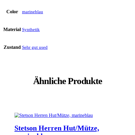
Color
marineblau
Material
Synthetik
Zustand
Sehr gut used
Ähnliche Produkte
Stetson Herren Hut/Mütze,