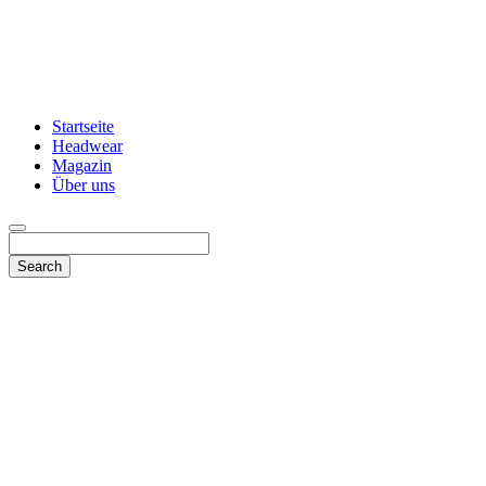
Startseite
Headwear
Magazin
Über uns