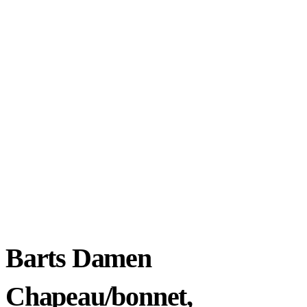
Barts Damen
Chapeau/bonnet,