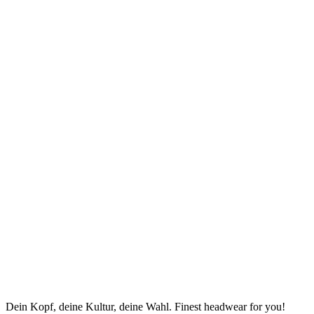
Dein Kopf, deine Kultur, deine Wahl. Finest headwear for you!