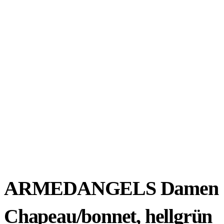
ARMEDANGELS Damen
Chapeau/bonnet, hellgrün