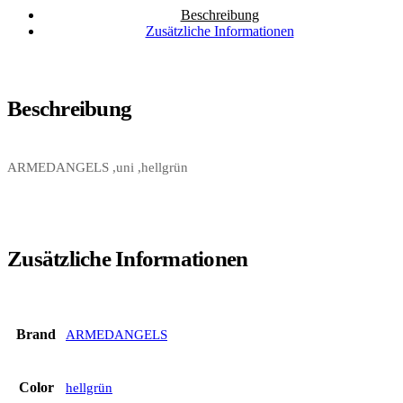
Beschreibung
Zusätzliche Informationen
Beschreibung
ARMEDANGELS ,uni ,hellgrün
Zusätzliche Informationen
Brand
ARMEDANGELS
Color
hellgrün