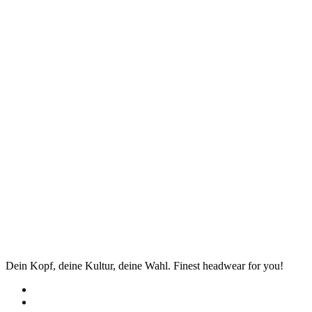
Dein Kopf, deine Kultur, deine Wahl. Finest headwear for you!