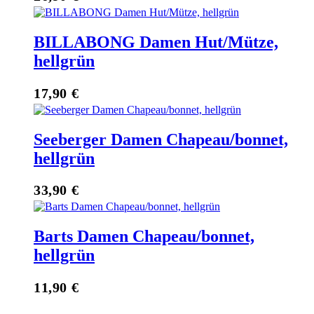
BILLABONG Damen Hut/Mütze,
hellgrün
17,90
€
Seeberger Damen Chapeau/bonnet,
hellgrün
33,90
€
Barts Damen Chapeau/bonnet,
hellgrün
11,90
€