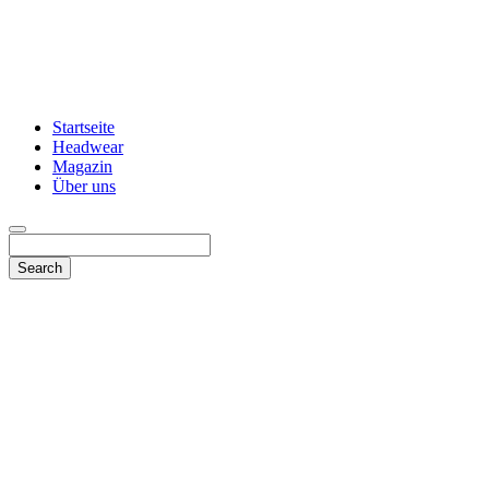
Startseite
Headwear
Magazin
Über uns