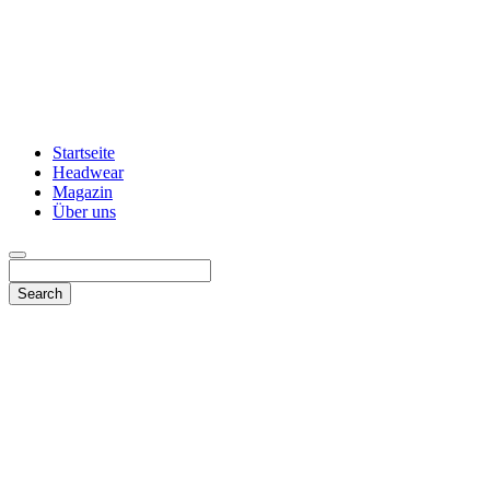
Startseite
Headwear
Magazin
Über uns