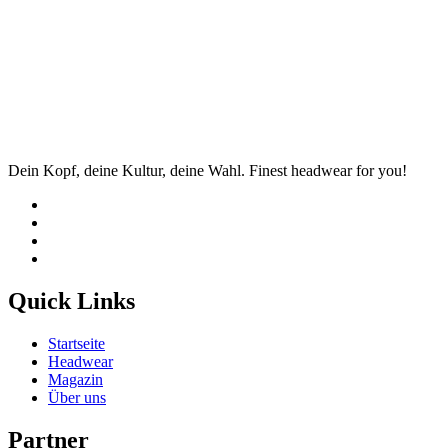
Dein Kopf, deine Kultur, deine Wahl. Finest headwear for you!
Quick Links
Startseite
Headwear
Magazin
Über uns
Partner