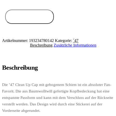
Zum Anbieter
Artikelnummer:
193234780142
Kategorie:
´47
Beschreibung
Zusätzliche Informationen
Beschreibung
Die ’47 Clean Up Cap mit gebogenem Schirm ist ein absoluter Fan-
Favorit. Die aus Baumwolltwill gefertigte Kopfbedeckung hat eine
entspannte Passform und kann mit dem Verschluss auf der Rückseite
verstellt werden. Das Design wird durch eine Stickerei auf der
Vorderseite abgerundet.