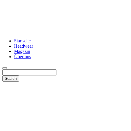
Startseite
Headwear
Magazin
Über uns