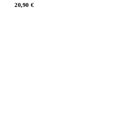
20,90
€