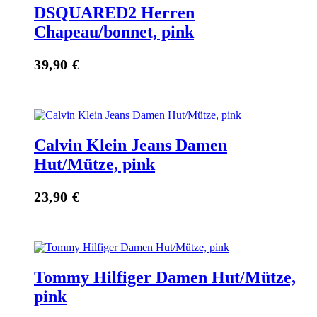
DSQUARED2 Herren
Chapeau/bonnet, pink
39,90
€
Calvin Klein Jeans Damen
Hut/Mütze, pink
23,90
€
Tommy Hilfiger Damen Hut/Mütze,
pink