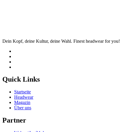
Dein Kopf, deine Kultur, deine Wahl. Finest headwear for you!
Quick Links
Startseite
Headwear
Magazin
Über uns
Partner