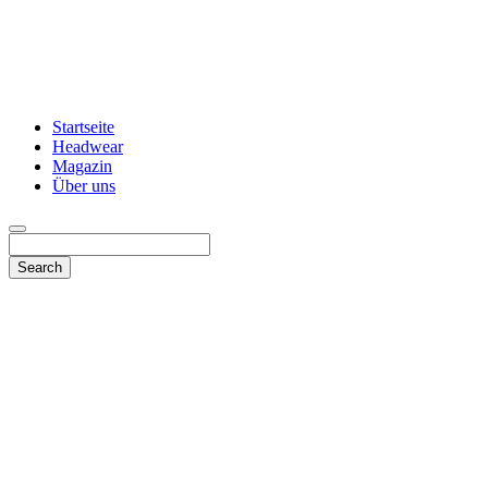
Startseite
Headwear
Magazin
Über uns