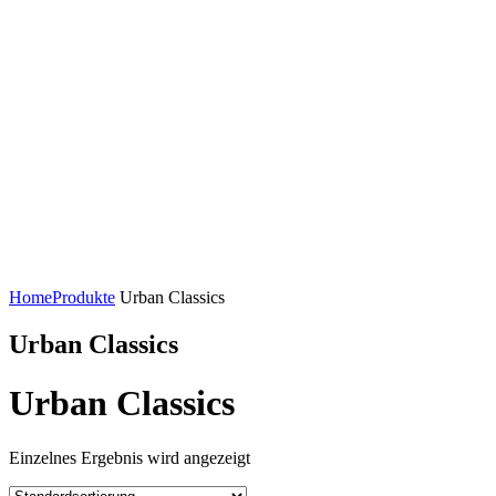
Home
Produkte
Urban Classics
Urban Classics
Urban Classics
Einzelnes Ergebnis wird angezeigt