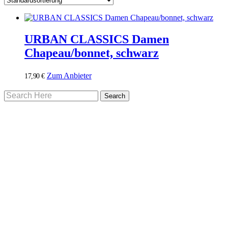
URBAN CLASSICS Damen
Chapeau/bonnet, schwarz
Zum Anbieter
17,90
€