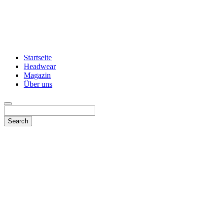
Startseite
Headwear
Magazin
Über uns