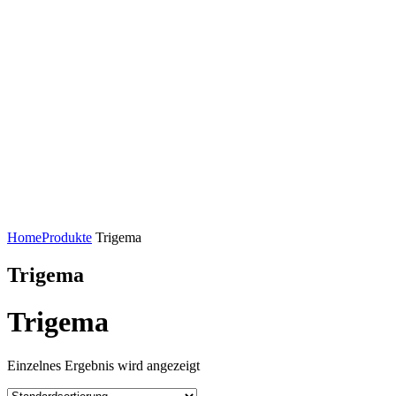
Home
Produkte
Trigema
Trigema
Trigema
Einzelnes Ergebnis wird angezeigt