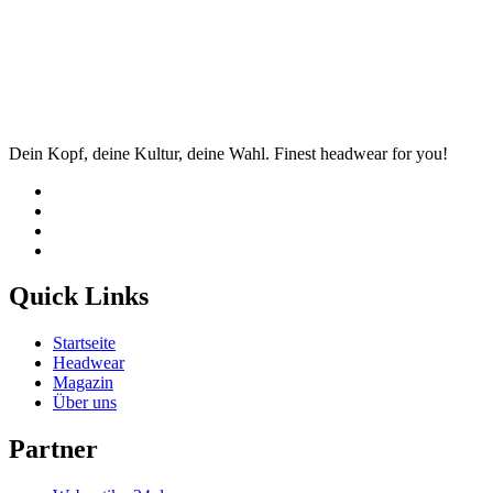
Dein Kopf, deine Kultur, deine Wahl. Finest headwear for you!
Quick Links
Startseite
Headwear
Magazin
Über uns
Partner