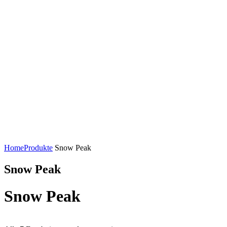
Home
Produkte
Snow Peak
Snow Peak
Snow Peak