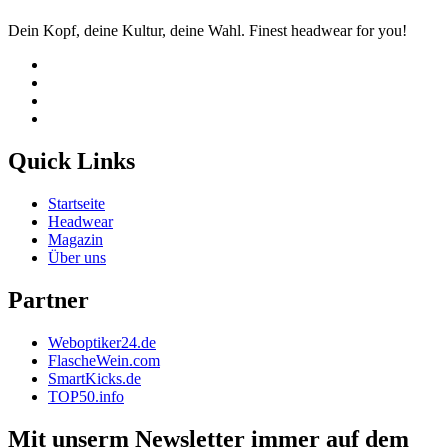
Dein Kopf, deine Kultur, deine Wahl. Finest headwear for you!
Quick Links
Startseite
Headwear
Magazin
Über uns
Partner
Weboptiker24.de
FlascheWein.com
SmartKicks.de
TOP50.info
Mit unserm Newsletter immer auf dem