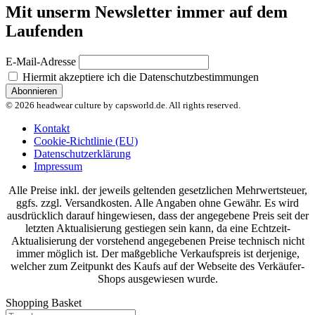
Mit unserm Newsletter immer auf dem
Laufenden
E-Mail-Adresse
Hiermit akzeptiere ich die Datenschutzbestimmungen
© 2026 headwear culture by capsworld.de. All rights reserved.
Kontakt
Cookie-Richtlinie (EU)
Datenschutzerklärung
Impressum
Alle Preise inkl. der jeweils geltenden gesetzlichen Mehrwertsteuer,
ggfs. zzgl. Versandkosten. Alle Angaben ohne Gewähr. Es wird
ausdrücklich darauf hingewiesen, dass der angegebene Preis seit der
letzten Aktualisierung gestiegen sein kann, da eine Echtzeit-
Aktualisierung der vorstehend angegebenen Preise technisch nicht
immer möglich ist. Der maßgebliche Verkaufspreis ist derjenige,
welcher zum Zeitpunkt des Kaufs auf der Webseite des Verkäufer-
Shops ausgewiesen wurde.
Shopping Basket