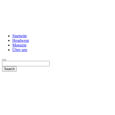
Startseite
Headwear
Magazin
Über uns