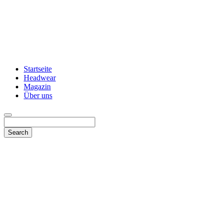
Startseite
Headwear
Magazin
Über uns