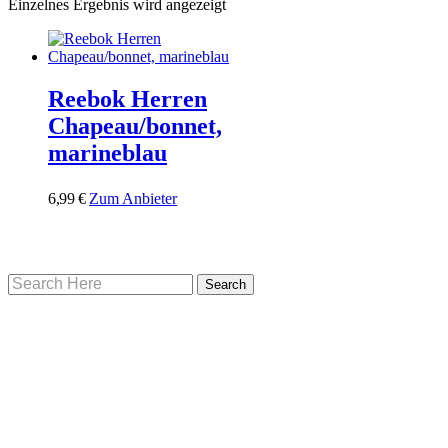
Einzelnes Ergebnis wird angezeigt
Reebok Herren
Chapeau/bonnet,
marineblau
6,99
€
Zum Anbieter