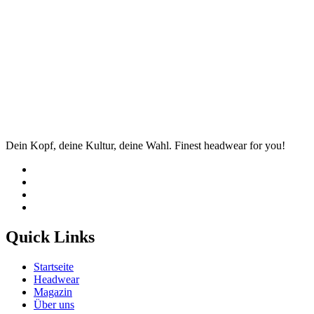
Dein Kopf, deine Kultur, deine Wahl. Finest headwear for you!
Quick Links
Startseite
Headwear
Magazin
Über uns