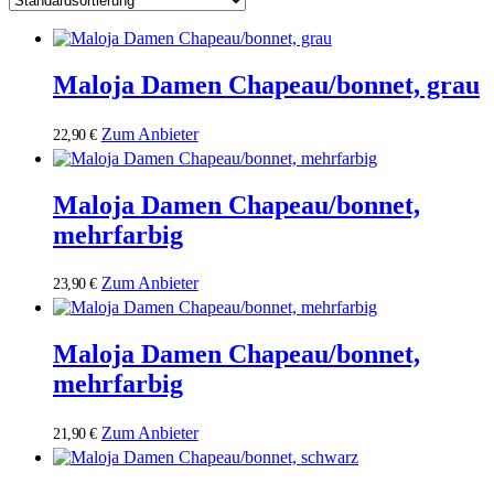
Maloja Damen Chapeau/bonnet, grau
Zum Anbieter
22,90
€
Maloja Damen Chapeau/bonnet,
mehrfarbig
Zum Anbieter
23,90
€
Maloja Damen Chapeau/bonnet,
mehrfarbig
Zum Anbieter
21,90
€