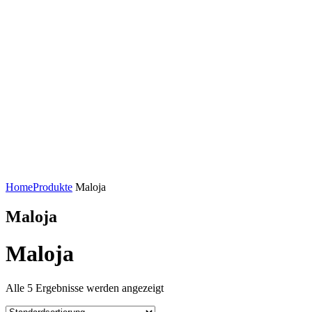
Home
Produkte
Maloja
Maloja
Maloja
Alle 5 Ergebnisse werden angezeigt