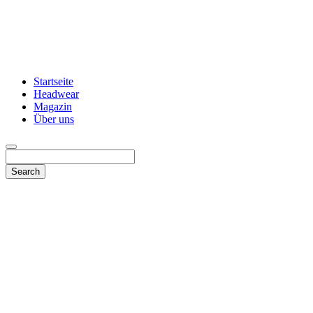
Startseite
Headwear
Magazin
Über uns