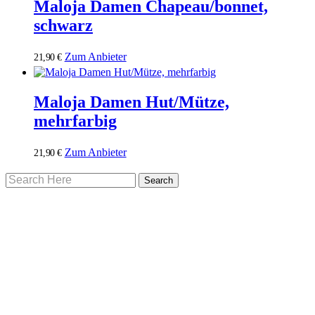
Maloja Damen Chapeau/bonnet,
schwarz
Zum Anbieter
21,90
€
Maloja Damen Hut/Mütze,
mehrfarbig
Zum Anbieter
21,90
€