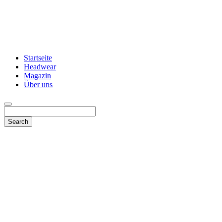
Startseite
Headwear
Magazin
Über uns