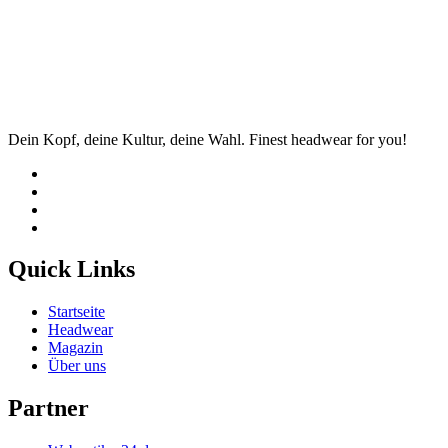
Dein Kopf, deine Kultur, deine Wahl. Finest headwear for you!
Quick Links
Startseite
Headwear
Magazin
Über uns
Partner