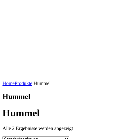
Home
Produkte
Hummel
Hummel
Hummel
Alle 2 Ergebnisse werden angezeigt