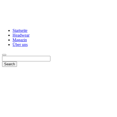
Startseite
Headwear
Magazin
Über uns