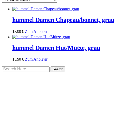
hummel Damen Chapeau/bonnet, grau
18,90
€
Zum Anbieter
hummel Damen Hut/Mütze, grau
15,90
€
Zum Anbieter