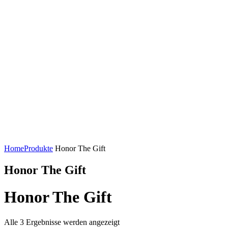
Home
Produkte
Honor The Gift
Honor The Gift
Honor The Gift
Alle 3 Ergebnisse werden angezeigt