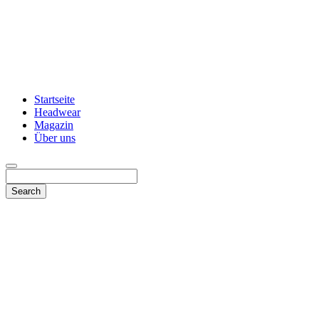
Startseite
Headwear
Magazin
Über uns