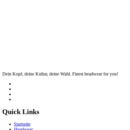
Dein Kopf, deine Kultur, deine Wahl. Finest headwear for you!
Quick Links
Startseite
Headwear