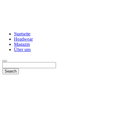
Startseite
Headwear
Magazin
Über uns