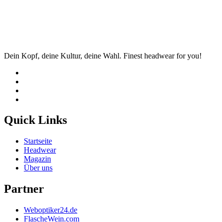
Dein Kopf, deine Kultur, deine Wahl. Finest headwear for you!
Quick Links
Startseite
Headwear
Magazin
Über uns
Partner
Weboptiker24.de
FlascheWein.com