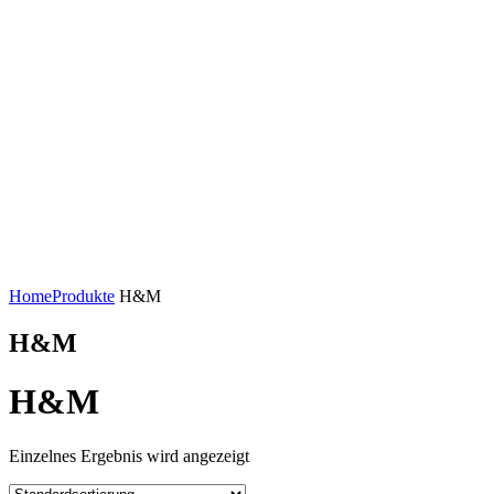
Home
Produkte
H&M
H&M
H&M
Einzelnes Ergebnis wird angezeigt