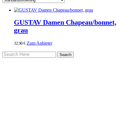
GUSTAV Damen Chapeau/bonnet,
grau
Zum Anbieter
32,90
€