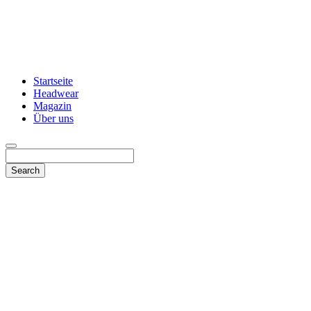
Startseite
Headwear
Magazin
Über uns