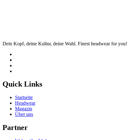
Dein Kopf, deine Kultur, deine Wahl. Finest headwear for you!
Quick Links
Startseite
Headwear
Magazin
Über uns
Partner