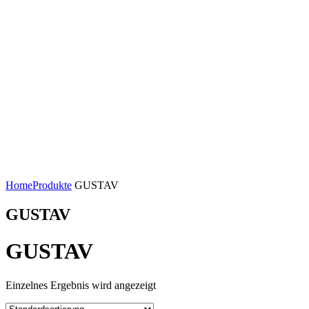
Home
Produkte
GUSTAV
GUSTAV
GUSTAV
Einzelnes Ergebnis wird angezeigt