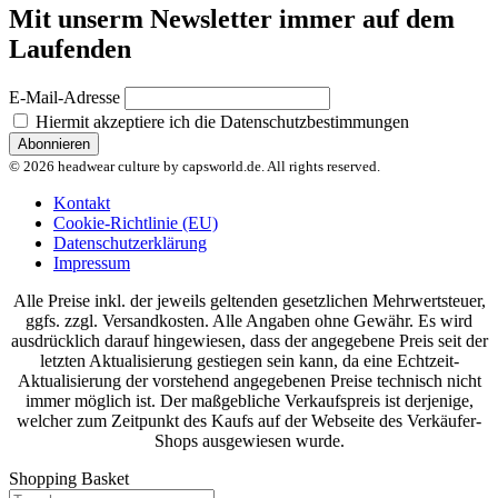
Mit unserm Newsletter immer auf dem
Laufenden
E-Mail-Adresse
Hiermit akzeptiere ich die Datenschutzbestimmungen
© 2026 headwear culture by capsworld.de. All rights reserved.
Kontakt
Cookie-Richtlinie (EU)
Datenschutzerklärung
Impressum
Alle Preise inkl. der jeweils geltenden gesetzlichen Mehrwertsteuer,
ggfs. zzgl. Versandkosten. Alle Angaben ohne Gewähr. Es wird
ausdrücklich darauf hingewiesen, dass der angegebene Preis seit der
letzten Aktualisierung gestiegen sein kann, da eine Echtzeit-
Aktualisierung der vorstehend angegebenen Preise technisch nicht
immer möglich ist. Der maßgebliche Verkaufspreis ist derjenige,
welcher zum Zeitpunkt des Kaufs auf der Webseite des Verkäufer-
Shops ausgewiesen wurde.
Shopping Basket