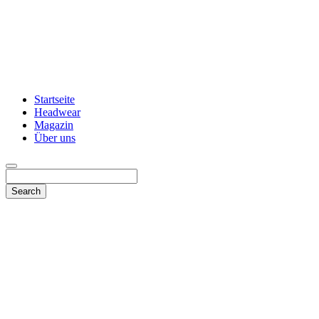
Startseite
Headwear
Magazin
Über uns