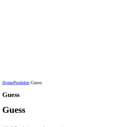
Home
Produkte
Guess
Guess
Guess