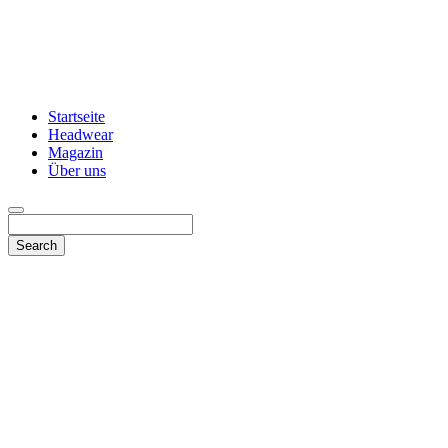
Startseite
Headwear
Magazin
Über uns