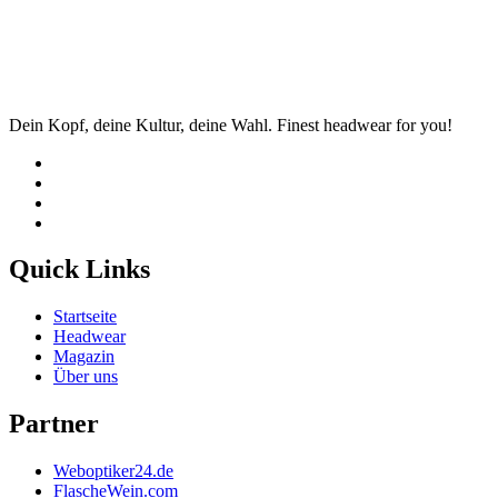
Dein Kopf, deine Kultur, deine Wahl. Finest headwear for you!
Quick Links
Startseite
Headwear
Magazin
Über uns
Partner
Weboptiker24.de
FlascheWein.com