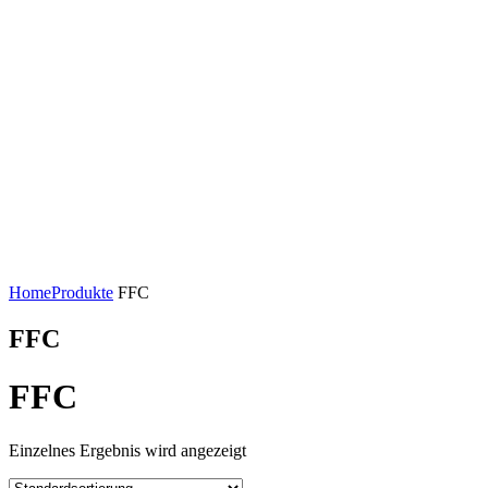
Home
Produkte
FFC
FFC
FFC
Einzelnes Ergebnis wird angezeigt