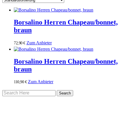
Borsalino Herren Chapeau/bonnet,
braun
Zum Anbieter
72,90
€
Borsalino Herren Chapeau/bonnet,
braun
Zum Anbieter
110,90
€