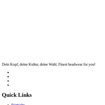
Dein Kopf, deine Kultur, deine Wahl. Finest headwear for you!
Quick Links
Startseite