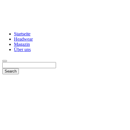
Startseite
Headwear
Magazin
Über uns