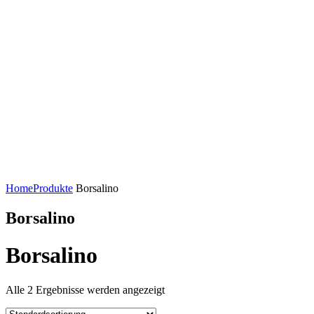
Home
Produkte
Borsalino
Borsalino
Borsalino
Alle 2 Ergebnisse werden angezeigt