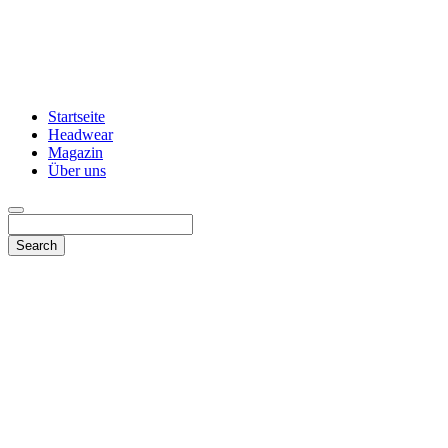
Startseite
Headwear
Magazin
Über uns