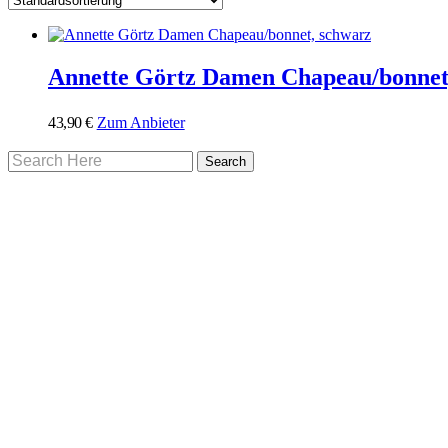
Annette Görtz Damen Chapeau/bonnet
43,90
€
Zum Anbieter