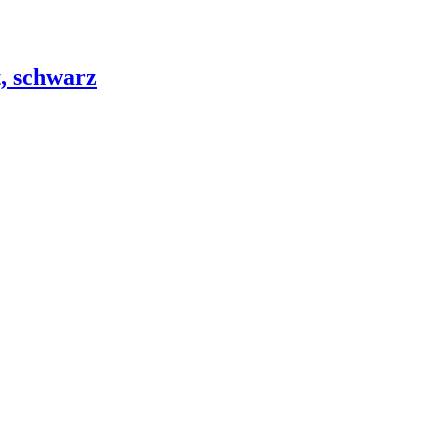
, schwarz